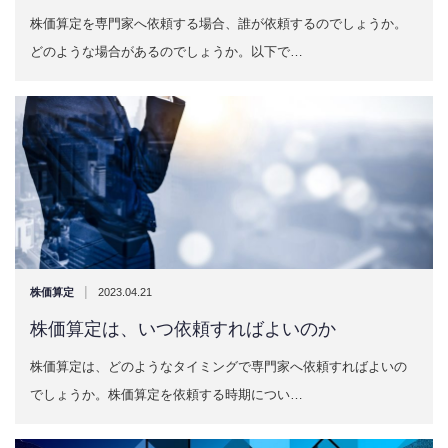
株価算定を専門家へ依頼する場合、誰が依頼するのでしょうか。
どのような場合があるのでしょうか。以下で…
|
株価算定
2023.04.21
株価算定は、いつ依頼すればよいのか
株価算定は、どのようなタイミングで専門家へ依頼すればよいの
でしょうか。株価算定を依頼する時期につい…