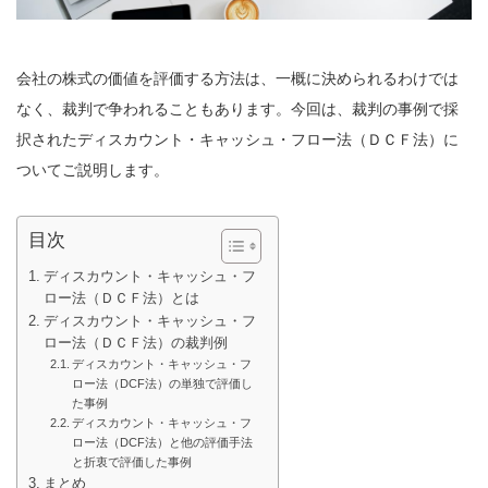
会社の株式の価値を評価する方法は、一概に決められるわけでは
なく、裁判で争われることもあります。今回は、裁判の事例で採
択されたディスカウント・キャッシュ・フロー法（ＤＣＦ法）に
ついてご説明します。
目次
ディスカウント・キャッシュ・フ
ロー法（ＤＣＦ法）とは
ディスカウント・キャッシュ・フ
ロー法（ＤＣＦ法）の裁判例
ディスカウント・キャッシュ・フ
ロー法（DCF法）の単独で評価し
た事例
ディスカウント・キャッシュ・フ
ロー法（DCF法）と他の評価手法
と折衷で評価した事例
まとめ