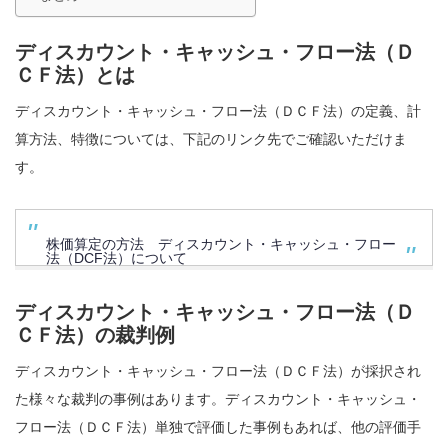
ディスカウント・キャッシュ・フロー法（Ｄ
ＣＦ法）とは
ディスカウント・キャッシュ・フロー法（ＤＣＦ法）の定義、計
算方法、特徴については、下記のリンク先でご確認いただけま
す。
株価算定の方法 ディスカウント・キャッシュ・フロー
法（DCF法）について
ディスカウント・キャッシュ・フロー法（Ｄ
ＣＦ法）の裁判例
ディスカウント・キャッシュ・フロー法（ＤＣＦ法）が採択され
た様々な裁判の事例はあります。ディスカウント・キャッシュ・
フロー法（ＤＣＦ法）単独で評価した事例もあれば、他の評価手