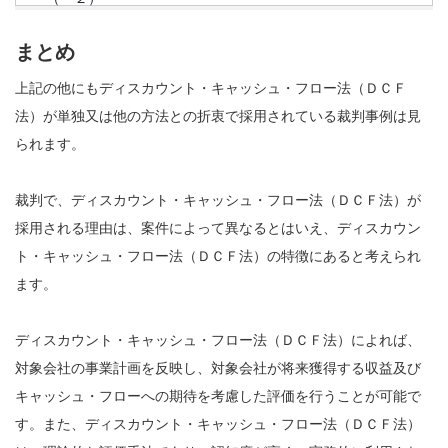
まとめ
上記の他にもディスカウント・キャッシュ・フロー法（ＤＣＦ
法）が単独又は他の方法との折衷で採用されている裁判事例は見
られます。
裁判で、ディスカウント・キャッシュ・フロー法（ＤＣＦ法）が
採用される理由は、案件によって異なるとはいえ、ディスカウン
ト・キャッシュ・フロー法（ＤＣＦ法）の特徴にあると考えられ
ます。
ディスカウント・キャッシュ・フロー法（ＤＣＦ法）によれば、
対象会社の事業計画を反映し、対象会社が将来獲得する収益及び
キャッシュ・フローへの期待を考慮した評価を行うことが可能で
す。また、ディスカウント・キャッシュ・フロー法（ＤＣＦ法）