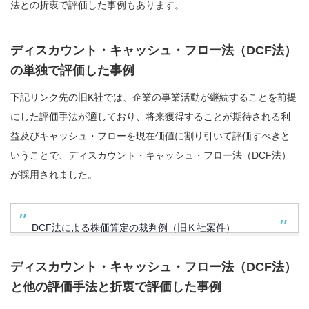
法との折衷で評価した事例もあります。
ディスカウント・キャッシュ・フロー法（DCF法）
の単独で評価した事例
下記リンク先の旧K社では、企業の事業活動が継続することを前提
にした評価手法が適しており、将来獲得することが期待される利
益及びキャッシュ・フローを現在価値に割り引いて評価すべきと
いうことで、ディスカウント・キャッシュ・フロー法（DCF法）
が採用されました。
DCF法による株価算定の裁判例（旧Ｋ社案件）
ディスカウント・キャッシュ・フロー法（DCF法）
と他の評価手法と折衷で評価した事例