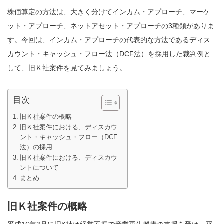
株価算定の方法は、大きく分けてインカム・アプローチ、マーケ
ット・アプローチ、ネットアセット・アプローチの3種類がありま
す。今回は、インカム・アプローチの代表的な方法であるディス
カウント・キャッシュ・フロー法（DCF法）を採用した裁判例と
して、旧Ｋ社案件を見てみましょう。
目次
旧Ｋ社案件の概略
旧Ｋ社案件における、ディスカウ
ント・キャッシュ・フロー（DCF
法）の採用
旧Ｋ社案件における、ディスカウ
ントについて
まとめ
旧Ｋ社案件の概略