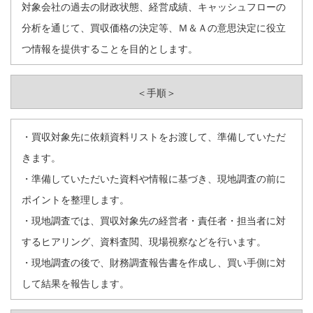
対象会社の過去の財政状態、経営成績、キャッシュフローの
分析を通じて、買収価格の決定等、Ｍ＆Ａの意思決定に役立
つ情報を提供することを目的とします。
＜手順＞
・買収対象先に依頼資料リストをお渡して、準備していただ
きます。
・準備していただいた資料や情報に基づき、現地調査の前に
ポイントを整理します。
・現地調査では、買収対象先の経営者・責任者・担当者に対
するヒアリング、資料査閲、現場視察などを行います。
・現地調査の後で、財務調査報告書を作成し、買い手側に対
して結果を報告します。