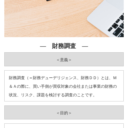
― 財務調査 ―
＜意義＞
財務調査（＝財務デューデリジェンス、財務ＤＤ）とは、Ｍ
＆Ａの際に、買い手側が買収対象の会社または事業の財務の
状況、リスク、課題を検討する調査のことです。
＜目的＞