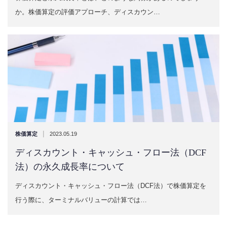
か。株価算定の評価アプローチ、ディスカウン…
|
株価算定
2023.05.19
ディスカウント・キャッシュ・フロー法（DCF
法）の永久成長率について
ディスカウント・キャッシュ・フロー法（DCF法）で株価算定を
行う際に、ターミナルバリューの計算では…