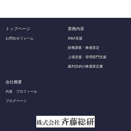
トップページ
業務内容
お問合せフォーム
M&A支援
財務調査・株価算定
上場支援・管理部門支援
裁判目的の株価算定書
会社概要
代表 プロフィール
ブログページ