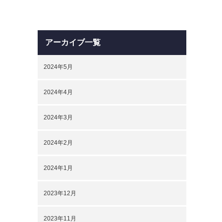
アーカイブ一覧
2024年5月
2024年4月
2024年3月
2024年2月
2024年1月
2023年12月
2023年11月