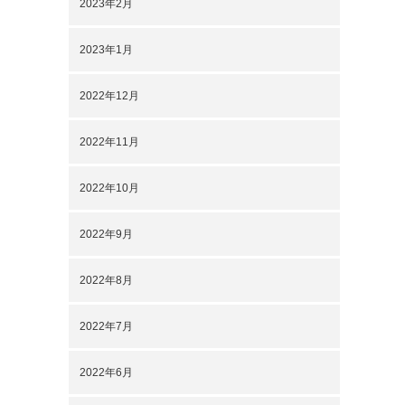
2023年2月
2023年1月
2022年12月
2022年11月
2022年10月
2022年9月
2022年8月
2022年7月
2022年6月