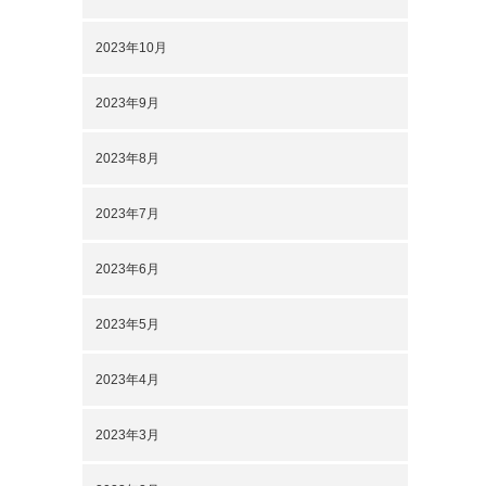
2023年10月
2023年9月
2023年8月
2023年7月
2023年6月
2023年5月
2023年4月
2023年3月