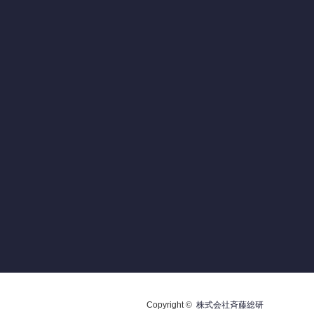
Copyright ©
株式会社斉藤総研