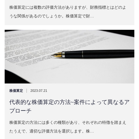
株価算定には複数の評価方法がありますが、財務指標とはどのよ
うな関係があるのでしょうか。株価算定で財…
|
株価算定
2023.07.21
代表的な株価算定の方法~案件によって異なるア
プローチ
株価算定の方法には多くの種類があり、それぞれの特徴を踏まえ
たうえで、適切な評価方法を選択します。株…